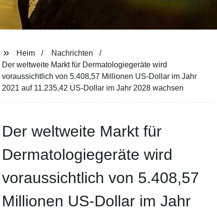
Heim
Nachrichten
Der weltweite Markt für Dermatologiegeräte wird
voraussichtlich von 5.408,57 Millionen US-Dollar im Jahr
2021 auf 11.235,42 US-Dollar im Jahr 2028 wachsen
Der weltweite Markt für
Dermatologiegeräte wird
voraussichtlich von 5.408,57
Millionen US-Dollar im Jahr