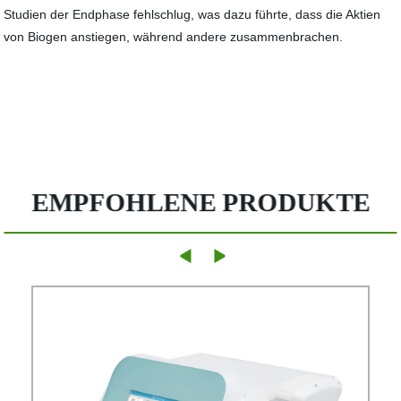
EMPFOHLENE PRODUKTE