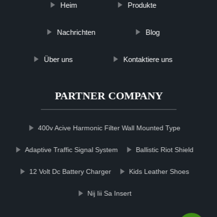
Heim
Produkte
Nachrichten
Blog
Über uns
Kontaktiere uns
PARTNER COMPANY
400v Acive Harmonic Filter Wall Mounted Type
Adaptive Traffic Signal System
Ballistic Riot Shield
12 Volt Dc Battery Charger
Kids Leather Shoes
Nij Iii Sa Insert