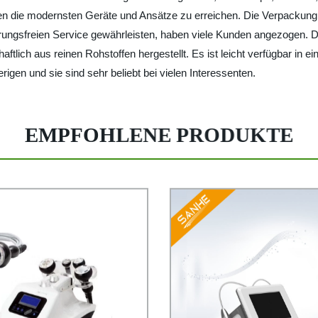
 die modernsten Geräte und Ansätze zu erreichen. Die Verpackung d
örungsfreien Service gewährleisten, haben viele Kunden angezogen. 
ftlich aus reinen Rohstoffen hergestellt. Es ist leicht verfügbar in e
rigen und sie sind sehr beliebt bei vielen Interessenten.
EMPFOHLENE PRODUKTE