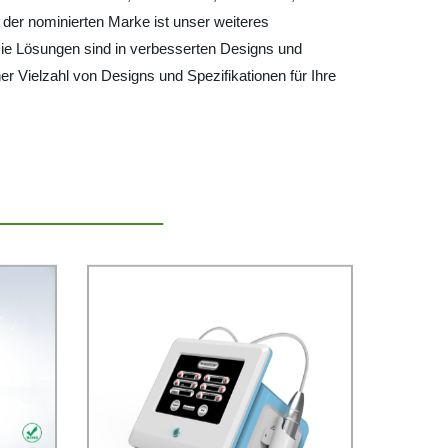
er nominierten Marke ist unser weiteres
Die Lösungen sind in verbesserten Designs und
iner Vielzahl von Designs und Spezifikationen für Ihre