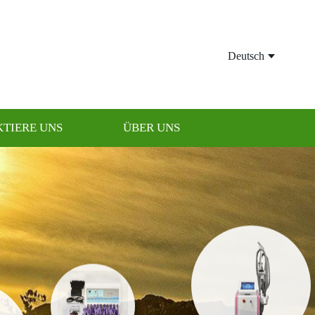
Deutsch
TIERE UNS
ÜBER UNS