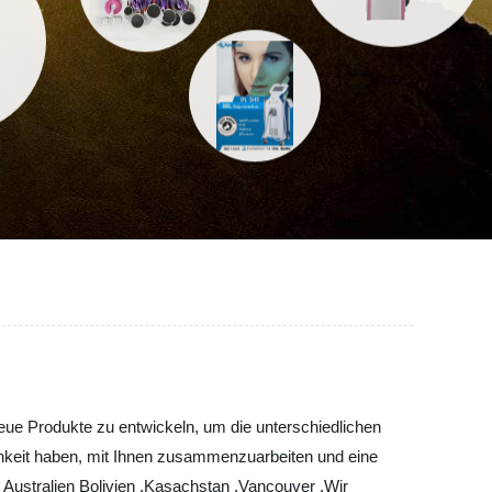
eue Produkte zu entwickeln, um die unterschiedlichen
ichkeit haben, mit Ihnen zusammenzuarbeiten und eine
 Australien Bolivien ,Kasachstan ,Vancouver ,Wir