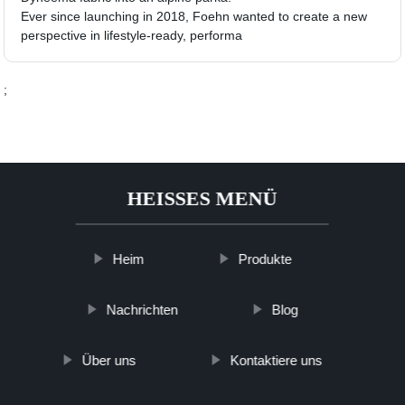
Ever since launching in 2018, Foehn wanted to create a new
perspective in lifestyle-ready, performa
;
HEISSES MENÜ
Heim
Produkte
Nachrichten
Blog
Über uns
Kontaktiere uns