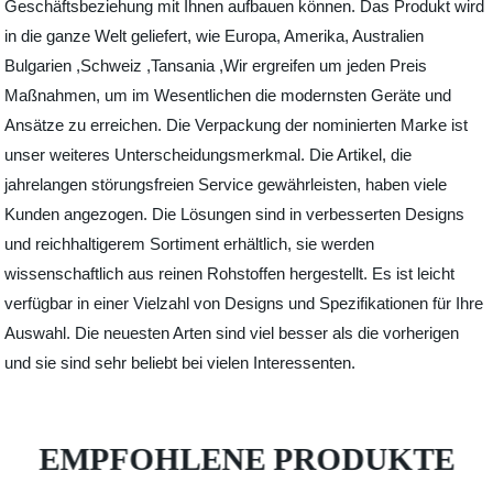
Geschäftsbeziehung mit Ihnen aufbauen können. Das Produkt wird
in die ganze Welt geliefert, wie Europa, Amerika, Australien
Bulgarien ,Schweiz ,Tansania ,Wir ergreifen um jeden Preis
Maßnahmen, um im Wesentlichen die modernsten Geräte und
Ansätze zu erreichen. Die Verpackung der nominierten Marke ist
unser weiteres Unterscheidungsmerkmal. Die Artikel, die
jahrelangen störungsfreien Service gewährleisten, haben viele
Kunden angezogen. Die Lösungen sind in verbesserten Designs
und reichhaltigerem Sortiment erhältlich, sie werden
wissenschaftlich aus reinen Rohstoffen hergestellt. Es ist leicht
verfügbar in einer Vielzahl von Designs und Spezifikationen für Ihre
Auswahl. Die neuesten Arten sind viel besser als die vorherigen
und sie sind sehr beliebt bei vielen Interessenten.
EMPFOHLENE PRODUKTE