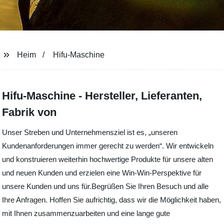
Heim
Hifu-Maschine
Hifu-Maschine - Hersteller, Lieferanten,
Fabrik von
Unser Streben und Unternehmensziel ist es, „unseren
Kundenanforderungen immer gerecht zu werden“. Wir entwickeln
und konstruieren weiterhin hochwertige Produkte für unsere alten
und neuen Kunden und erzielen eine Win-Win-Perspektive für
unsere Kunden und uns für.Begrüßen Sie Ihren Besuch und alle
Ihre Anfragen. Hoffen Sie aufrichtig, dass wir die Möglichkeit haben,
mit Ihnen zusammenzuarbeiten und eine lange gute