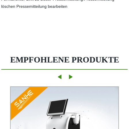
löschen Pressemitteilung bearbeiten
EMPFOHLENE PRODUKTE