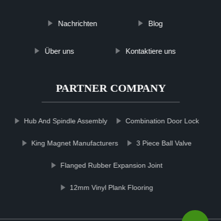
Nachrichten
Blog
Über uns
Kontaktiere uns
PARTNER COMPANY
Hub And Spindle Assembly
Combination Door Lock
King Magnet Manufacturers
3 Piece Ball Valve
Flanged Rubber Expansion Joint
12mm Vinyl Plank Flooring