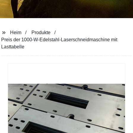
Heim
Produkte
Preis der 1000-W-Edelstahl-Laserschneidmaschine mit
Lasttabelle