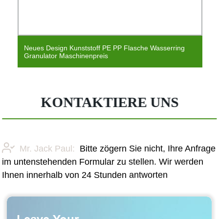
Neues Design Kunststoff PE PP Flasche Wasserring
Granulator Maschinenpreis
KONTAKTIERE UNS
Mr. Jack Paul:
Bitte zögern Sie nicht, Ihre Anfrage
im untenstehenden Formular zu stellen. Wir werden
Ihnen innerhalb von 24 Stunden antworten