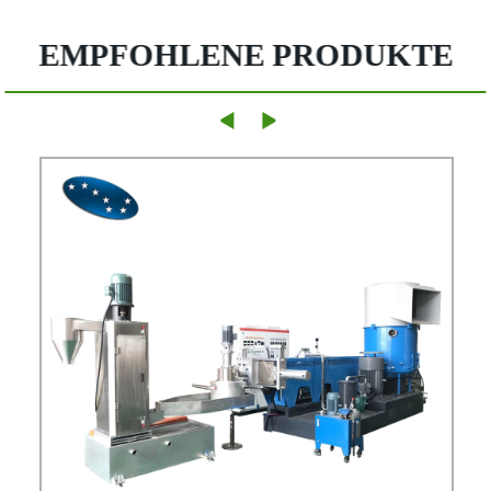
EMPFOHLENE PRODUKTE