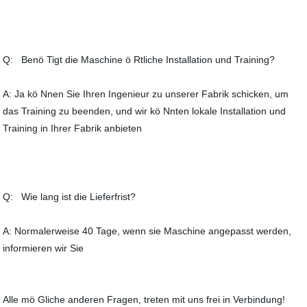
Q: Benö Tigt die Maschine ö Rtliche Installation und Training?
A: Ja kö Nnen Sie Ihren Ingenieur zu unserer Fabrik schicken, um
das Training zu beenden, und wir kö Nnten lokale Installation und
Training in Ihrer Fabrik anbieten
Q: Wie lang ist die Lieferfrist?
A: Normalerweise 40 Tage, wenn sie Maschine angepasst werden,
informieren wir Sie
Alle mö Gliche anderen Fragen, treten mit uns frei in Verbindung!