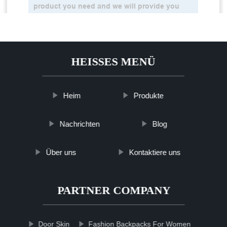
HEISSES MENÜ
Heim
Produkte
Nachrichten
Blog
Über uns
Kontaktiere uns
PARTNER COMPANY
Door Skin
Fashion Backpacks For Women