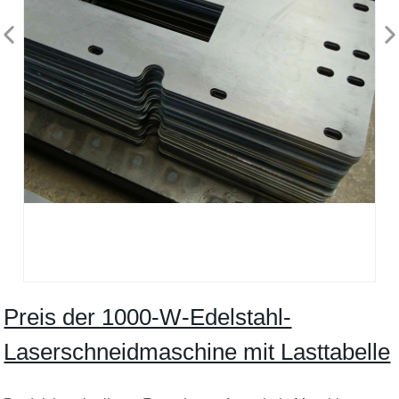
Preis der 1000-W-Edelstahl-
Laserschneidmaschine mit Lasttabelle