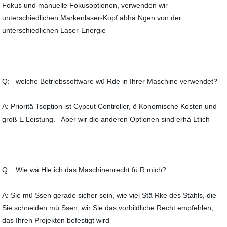
Fokus und manuelle Fokusoptionen, verwenden wir
unterschiedlichen Markenlaser-Kopf abhä Ngen von der
unterschiedlichen Laser-Energie
Q: welche Betriebssoftware wü Rde in Ihrer Maschine verwendet?
A: Prioritä Tsoption ist Cypcut Controller, ö Konomische Kosten und
groß E Leistung. Aber wir die anderen Optionen sind erhä Ltlich
Q: Wie wä Hle ich das Maschinenrecht fü R mich?
A: Sie mü Ssen gerade sicher sein, wie viel Stä Rke des Stahls, die
Sie schneiden mü Ssen, wir Sie das vorbildliche Recht empfehlen,
das Ihren Projekten befestigt wird