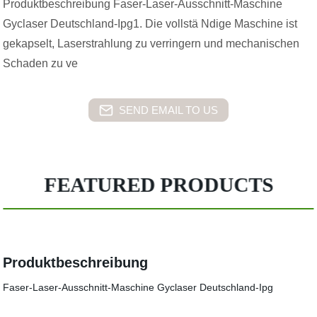
Produktbeschreibung Faser-Laser-Ausschnitt-Maschine
Gyclaser Deutschland-Ipg1. Die vollstä Ndige Maschine ist
gekapselt, Laserstrahlung zu verringern und mechanischen
Schaden zu ve
SEND EMAIL TO US
FEATURED PRODUCTS
Produktbeschreibung
Faser-Laser-Ausschnitt-Maschine Gyclaser Deutschland-Ipg