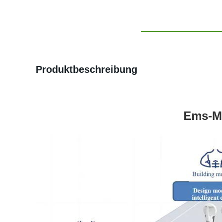
Produktbeschreibung
Ems-Mu