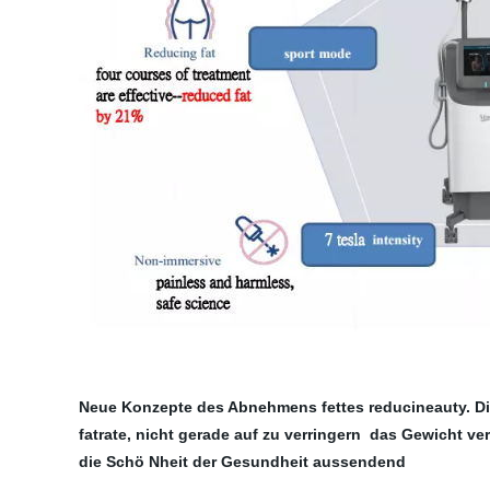
Neue Konzepte des Abnehmens fettes reducineauty. Die
fatrate, nicht gerade auf zu verringern
das Gewicht ver
die Schö Nheit der Gesundheit aussendend