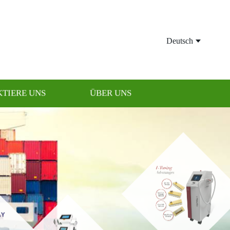
Deutsch
TIERE UNS
ÜBER UNS