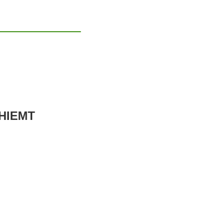
 HIEMT