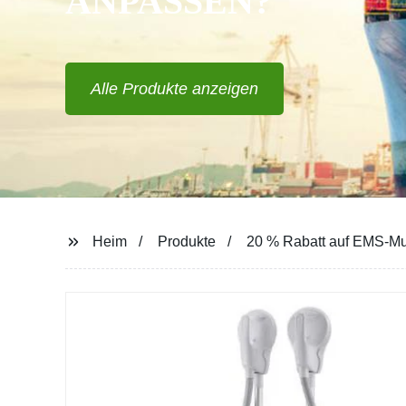
ANPASSEN?
Alle Produkte anzeigen
Heim
Produkte
20 % Rabatt auf EMS-Mu