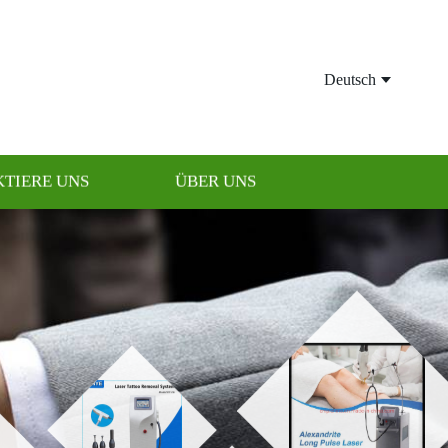
Deutsch
TIERE UNS
ÜBER UNS