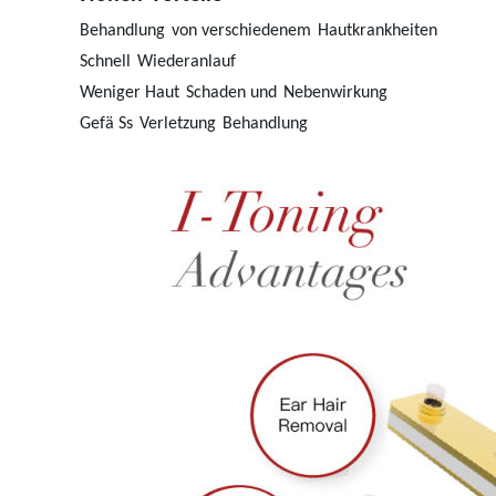
Behandlung
von verschiedenem
Hautkrankheiten
Schnell
Wiederanlauf
Weniger Haut
Schaden und
Nebenwirkung
Gefä Ss
Verletzung
Behandlung