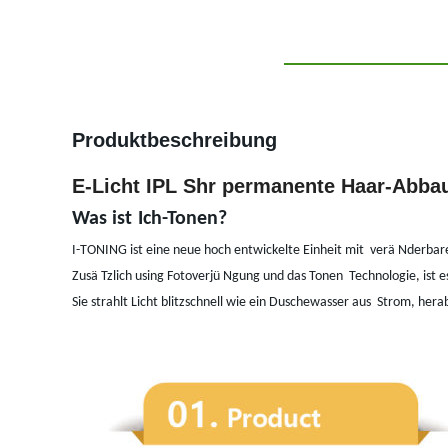
Produktbeschreibung
E-Licht IPL Shr permanente Haar-Abba
Was ist
Ich-Tonen?
I-TONING ist eine neue hoch entwickelte Einheit mit
verä Nderbare
Zusä Tzlich using Fotoverjü Ngung und das Tonen
Technologie, ist 
Sie strahlt Licht blitzschnell wie ein Duschewasser aus
Strom, hera