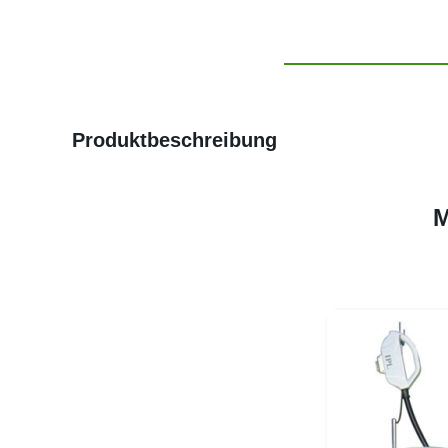
Produktbeschreibung
M