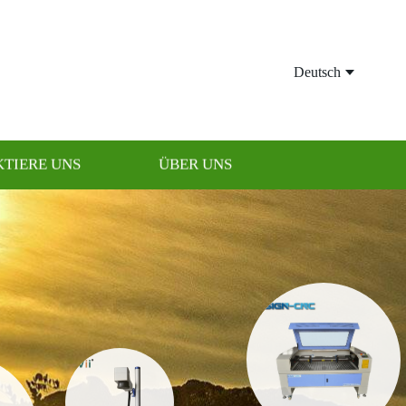
Deutsch
TIERE UNS
ÜBER UNS