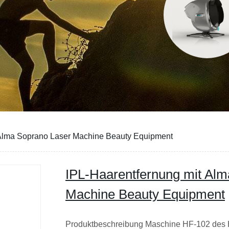
 Alma Soprano Laser Machine Beauty Equipment
IPL-Haarentfernung mit Al
Machine Beauty Equipment
Produktbeschreibung Maschine HF-