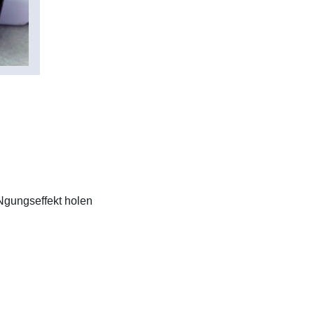
Ngungseffekt holen