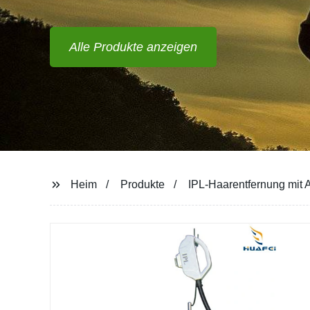
Alle Produkte anzeigen
Heim
Produkte
IPL-Haarentfernung mit