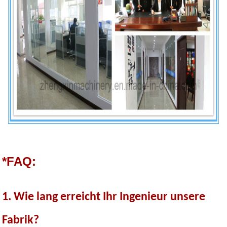
*FAQ:
1. Wie lang erreicht Ihr Ingenieur unsere
Fabrik?