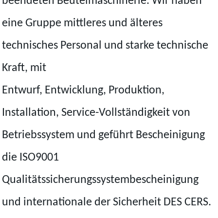
beendeten Beutelmaschinerie. Wir haben
eine Gruppe mittleres und älteres
technisches Personal und starke technische
Kraft, mit
Entwurf, Entwicklung, Produktion,
Installation, Service-Vollständigkeit von
Betriebssystem und geführt Bescheinigung
die ISO9001
Qualitätssicherungssystembescheinigung
und internationale der Sicherheit DES CERS.