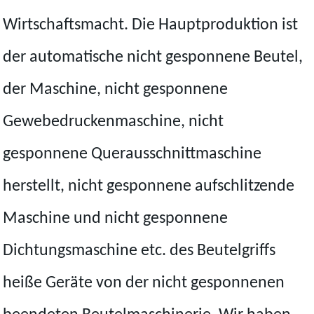
Wirtschaftsmacht. Die Hauptproduktion ist
der automatische nicht gesponnene Beutel,
der Maschine, nicht gesponnene
Gewebedruckenmaschine, nicht
gesponnene Querausschnittmaschine
herstellt, nicht gesponnene aufschlitzende
Maschine und nicht gesponnene
Dichtungsmaschine etc. des Beutelgriffs
heiße Geräte von der nicht gesponnenen