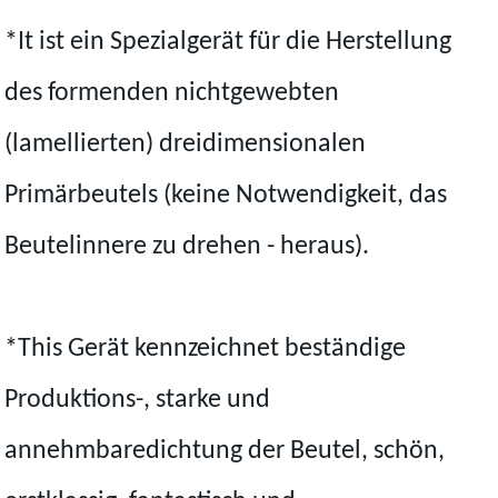
*It ist ein Spezialgerät für die Herstellung
des formenden nichtgewebten
(lamellierten) dreidimensionalen
Primärbeutels (keine Notwendigkeit, das
Beutelinnere zu drehen - heraus).
*This Gerät kennzeichnet beständige
Produktions-, starke und
annehmbaredichtung der Beutel, schön,