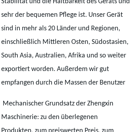
Stabilität und die Haltbarkeit des Geräts und
sehr der bequemen Pflege ist. Unser Gerät
sind in mehr als 20 Länder und Regionen,
einschließlich Mittleren Osten, Südostasien,
South Asia, Australien, Afrika und so weiter
exportiert worden. Außerdem wir gut
empfangen durch die Massen der Benutzer
Mechanischer Grundsatz der Zhengxin
Maschinerie: zu den überlegenen
Produkten, zum preiswerten Preis, zum