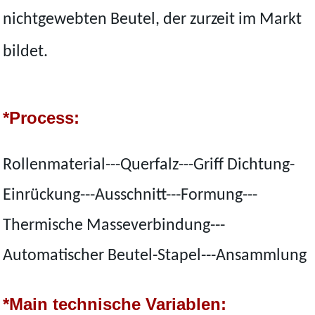
nichtgewebten Beutel, der zurzeit im Markt
bildet.
*Process:
Rollenmaterial---Querfalz---Griff Dichtung-
Einrückung---Ausschnitt---Formung---
Thermische Masseverbindung---
Automatischer Beutel-Stapel---Ansammlung
*Main technische Variablen: