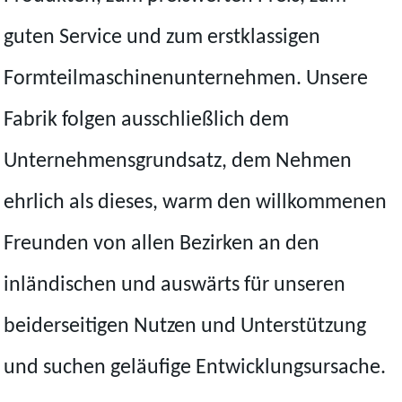
guten Service und zum erstklassigen
Formteilmaschinenunternehmen. Unsere
Fabrik folgen ausschließlich dem
Unternehmensgrundsatz, dem Nehmen
ehrlich als dieses, warm den willkommenen
Freunden von allen Bezirken an den
inländischen und auswärts für unseren
beiderseitigen Nutzen und Unterstützung
und suchen geläufige Entwicklungsursache.