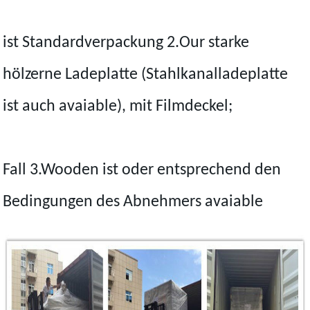
ist Standardverpackung 2.Our starke
hölzerne Ladeplatte (Stahlkanalladeplatte
ist auch avaiable), mit Filmdeckel;
Fall 3.Wooden ist oder entsprechend den
Bedingungen des Abnehmers avaiable