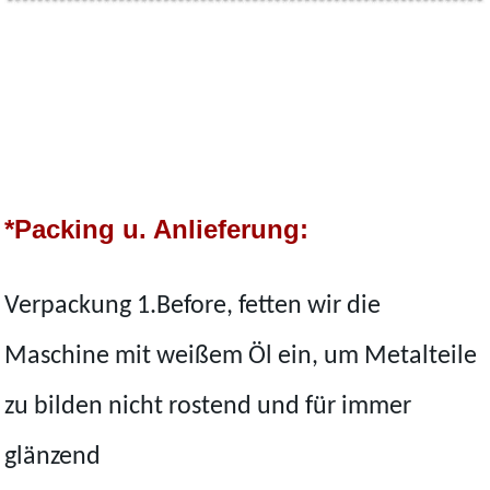
*Packing u. Anlieferung:
Verpackung 1.Before, fetten wir die
Maschine mit weißem Öl ein, um Metalteile
zu bilden nicht rostend und für immer
glänzend