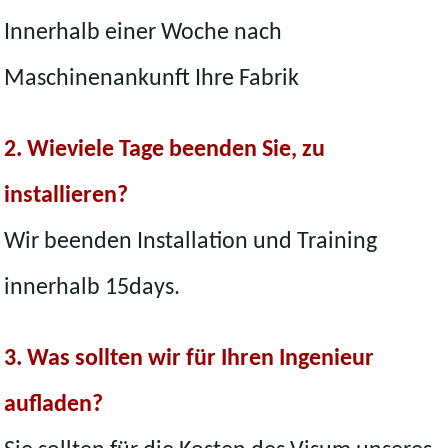
Innerhalb einer Woche nach
Maschinenankunft Ihre Fabrik
2. Wieviele Tage beenden Sie, zu
installieren?
Wir beenden Installation und Training
innerhalb 15days.
3. Was sollten wir für Ihren Ingenieur
aufladen?