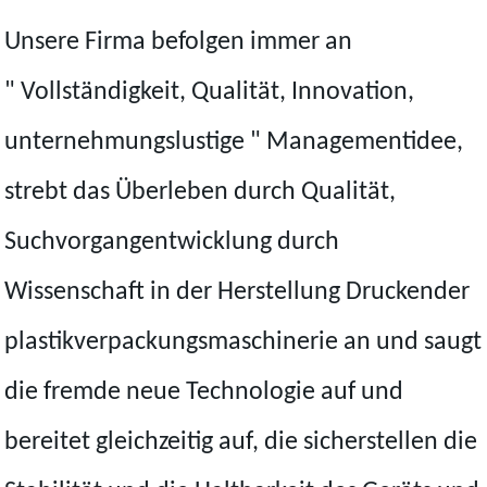
Unsere Firma befolgen immer an
" Vollständigkeit, Qualität, Innovation,
unternehmungslustige " Managementidee,
strebt das Überleben durch Qualität,
Suchvorgangentwicklung durch
Wissenschaft in der Herstellung Druckender
plastikverpackungsmaschinerie an und saugt
die fremde neue Technologie auf und
bereitet gleichzeitig auf, die sicherstellen die