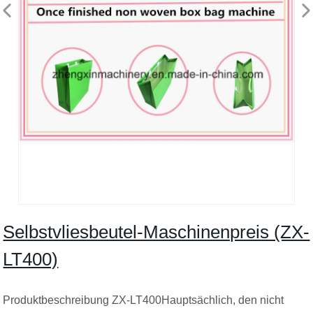
Selbstvliesbeutel-Maschinenpreis (ZX-
LT400)
Produktbeschreibung ZX-LT400Hauptsächlich, den nicht