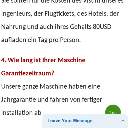
Sie sollten für die Kosten des Visum unseres
Ingenieurs, der Flugtickets, des Hotels, der
Nahrung und auch ihres Gehalts 80USD
aufladen ein Tag pro Person.
4. Wie lang ist Ihrer Maschine
Garantiezeitraum?
Unsere ganze Maschine haben eine
Jahrgarantie und fahren von fertiger
Installation ab
Top