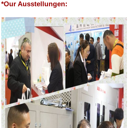
*Our Ausstellungen: