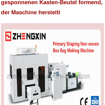
gesponnenen Kasten-Beutel formend,
der Maschine herstellt