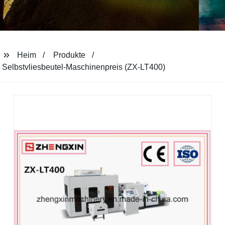
Heim
Produkte
Selbstvliesbeutel-Maschinenpreis (ZX-LT400)