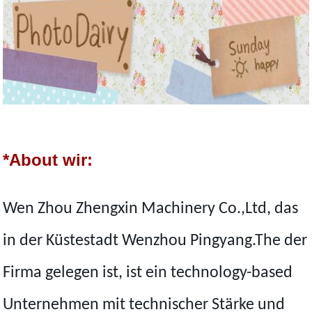
*About wir:
Wen Zhou Zhengxin Machinery Co.,Ltd, das
in der Küstestadt Wenzhou Pingyang.The der
Firma gelegen ist, ist ein technology-based
Unternehmen mit technischer Stärke und