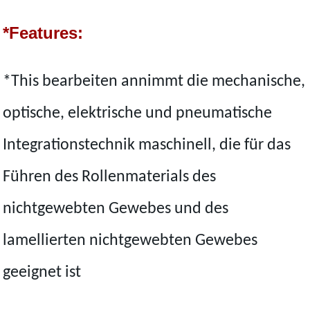
*Features:
*This bearbeiten annimmt die mechanische,
optische, elektrische und pneumatische
Integrationstechnik maschinell, die für das
Führen des Rollenmaterials des
nichtgewebten Gewebes und des
lamellierten nichtgewebten Gewebes
geeignet ist