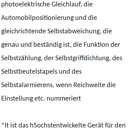
photoelektrische Gleichlauf, die
Automobilpositionierung und die
gleichrichtende Selbstabweichung, die
genau und beständig ist, die Funktion der
Selbstzählung, der Selbstgriffdichtung, des
Selbstbeutelstapels und des
Selbstalarmierens, wenn Reichweite die
Einstellung etc. nummeriert
*It ist das h5ochstentwickelte Gerät für den