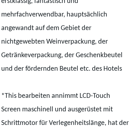
erstklassig, fantastisch und
mehrfachverwendbar, hauptsächlich
angewandt auf dem Gebiet der
nichtgewebten Weinverpackung, der
Getränkeverpackung, der Geschenkbeutel
und der fördernden Beutel etc. des Hotels
*This bearbeiten annimmt LCD-Touch
Screen maschinell und ausgerüstet mit
Schrittmotor für Verlegenheitslänge, hat der