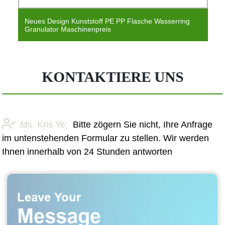
Neues Design Kunststoff PE PP Flasche Wasserring
Granulator Maschinenpreis
KONTAKTIERE UNS
Ms. Kris Ye:
Bitte zögern Sie nicht, Ihre Anfrage
im untenstehenden Formular zu stellen. Wir werden
Ihnen innerhalb von 24 Stunden antworten