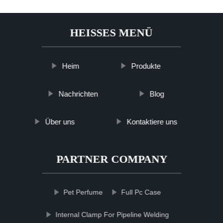
HEISSES MENÜ
Heim
Produkte
Nachrichten
Blog
Über uns
Kontaktiere uns
PARTNER COMPANY
Pet Perfume
Full Pc Case
Internal Clamp For Pipeline Welding