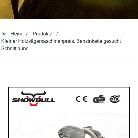
Heim
Produkte
Kleiner Holzsägemaschinenpreis, Benzinkette gesucht
Schnittlaune