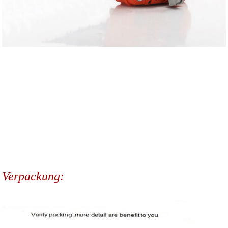
Verpackung: