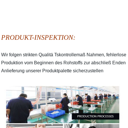
PRODUKT-INSPEKTION:
Wir folgen strikten Qualitä Tskontrollemaß Nahmen, fehlerlose
Produktion vom Beginnen des Rohstoffs zur abschließ Enden
Anlieferung unserer Produktpalette sicherzustellen