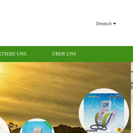
Deutsch
TIERE UNS
ÜBER UNS