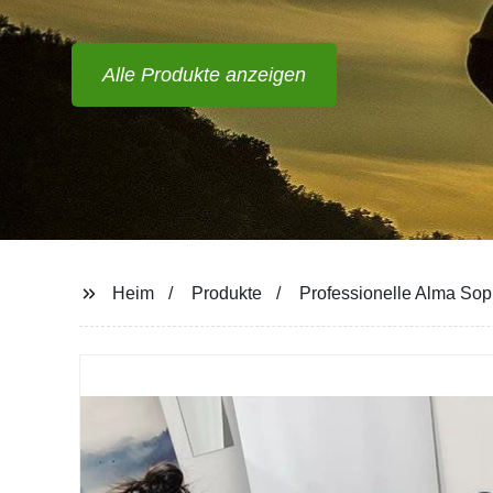
ANPASSEN?
Alle Produkte anzeigen
Heim
Produkte
Professionelle Alma So