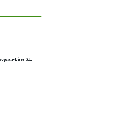
-Sopran-Eises XL