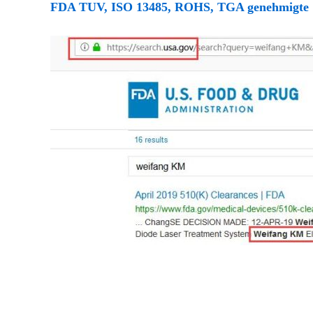
FDA TUV, ISO 13485, ROHS, TGA genehmigte