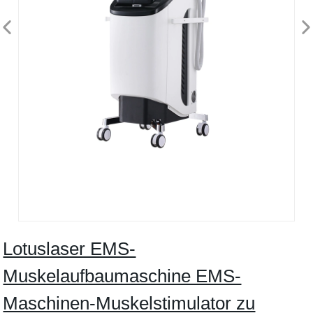
Lotuslaser EMS-
Muskelaufbaumaschine EMS-
Maschinen-Muskelstimulator zu