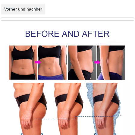
Vorher und nachher