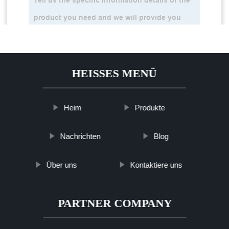
HEISSES MENÜ
Heim
Produkte
Nachrichten
Blog
Über uns
Kontaktiere uns
PARTNER COMPANY