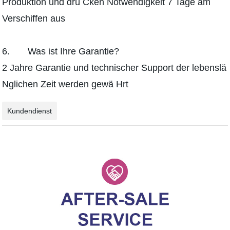
Produktion und drü Cken Notwendigkeit 7 Tage am
Verschiffen aus
6. Was ist Ihre Garantie?
2 Jahre Garantie und technischer Support der lebenslä
Nglichen Zeit werden gewä Hrt
Kundendienst