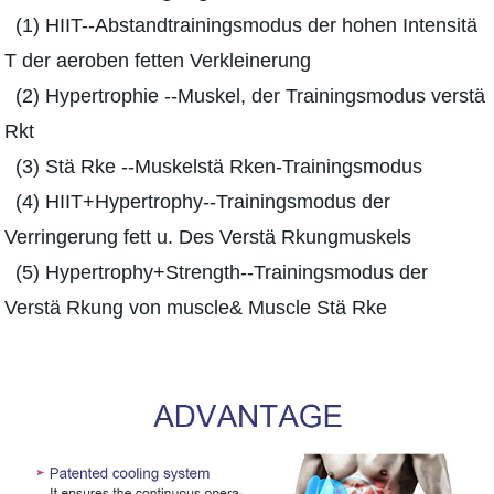
(1) HIIT--Abstandtrainingsmodus der hohen Intensitä
T der aeroben fetten Verkleinerung
(2) Hypertrophie --Muskel, der Trainingsmodus verstä
Rkt
(3) Stä Rke --Muskelstä Rken-Trainingsmodus
(4) HIIT+Hypertrophy--Trainingsmodus der
Verringerung fett u. Des Verstä Rkungmuskels
(5) Hypertrophy+Strength--Trainingsmodus der
Verstä Rkung von muscle& Muscle Stä Rke