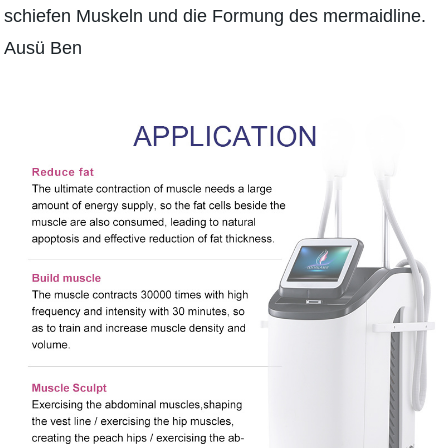
schiefen Muskeln und die Formung des mermaidline.
Ausü Ben