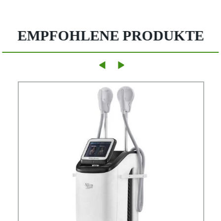
EMPFOHLENE PRODUKTE