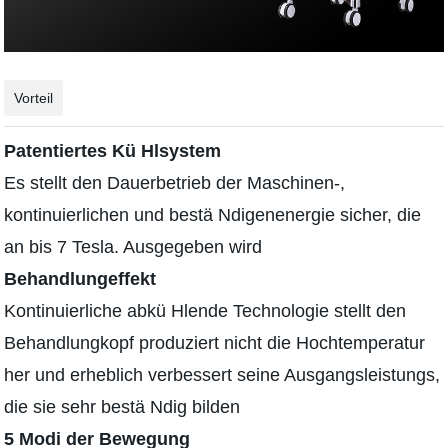
Vorteil
Patentiertes Kü Hlsystem
Es stellt den Dauerbetrieb der Maschinen-,
kontinuierlichen und bestä Ndigenenergie sicher, die
an bis 7 Tesla. Ausgegeben wird
Behandlungeffekt
Kontinuierliche abkü Hlende Technologie stellt den
Behandlungkopf produziert nicht die Hochtemperatur
her und erheblich verbessert seine Ausgangsleistungs,
die sie sehr bestä Ndig bilden
5 Modi der Bewegung