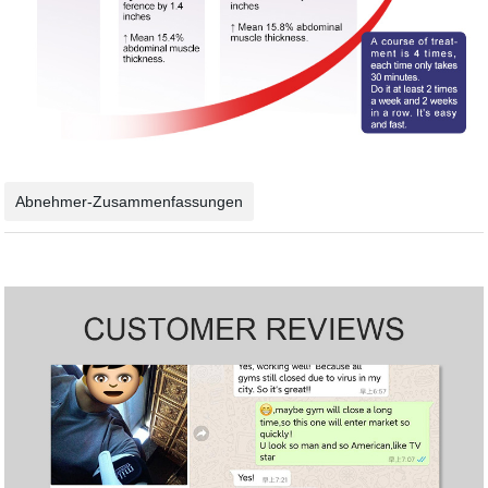
Abnehmer-Zusammenfassungen