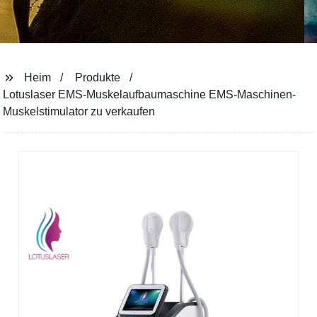
Heim
Produkte
Lotuslaser EMS-Muskelaufbaumaschine EMS-Maschinen-
Muskelstimulator zu verkaufen