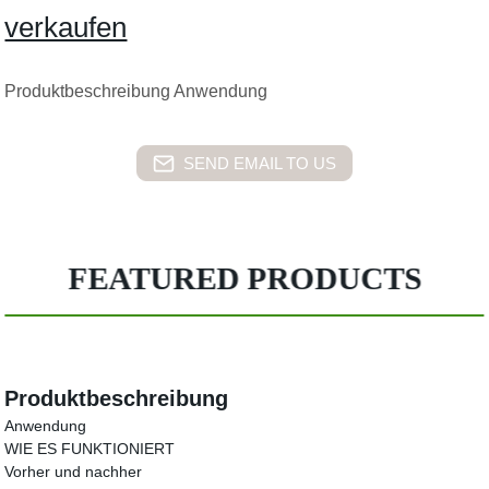
verkaufen
Produktbeschreibung Anwendung
SEND EMAIL TO US
FEATURED PRODUCTS
Produktbeschreibung
Anwendung
WIE ES FUNKTIONIERT
Vorher und nachher