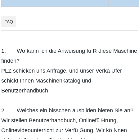
FAQ
1. Wo kann ich die Anweisung fü R diese Maschine
finden?
PLZ schicken uns Anfrage, und unser Verkä Ufer
schickt Ihnen Maschinenkatalog und
Benutzerhandbuch
2. Welches ein bisschen ausbilden bieten Sie an?
Wir stellen Benutzerhandbuch, Onlinefü Hrung,
Onlinevideounterricht zur Verfü Gung. Wir kö Nnen