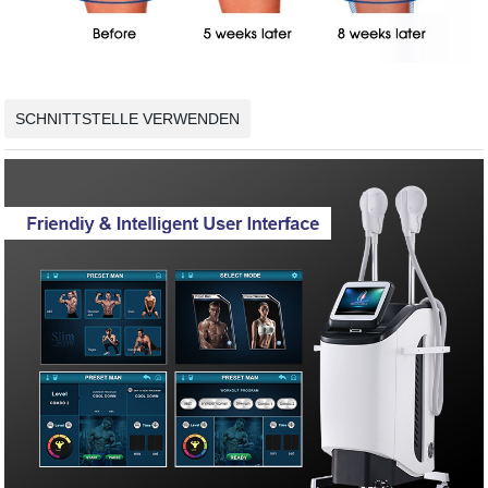
SCHNITTSTELLE VERWENDEN