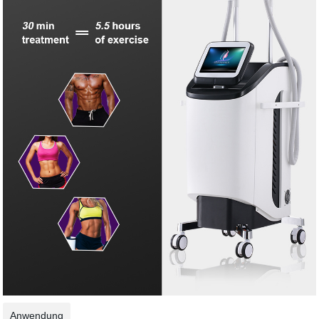
Anwendung