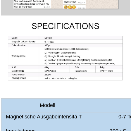
Modell
Magnetische Ausgabeintensitä T
0-7 Te