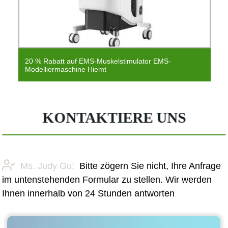
20 % Rabatt auf EMS-Muskelstimulator EMS-
Modelliermaschine Hiemt
KONTAKTIERE UNS
Ms. Judy Gu:
Bitte zögern Sie nicht, Ihre Anfrage
im untenstehenden Formular zu stellen. Wir werden
Ihnen innerhalb von 24 Stunden antworten