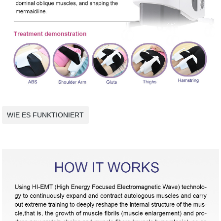
WIE ES FUNKTIONIERT