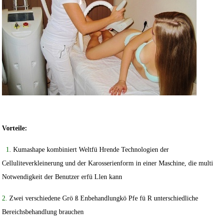
Vorteile:
1
. Kumashape kombiniert Weltfü Hrende Technologien der
Celluliteverkleinerung und der Karosserienform in einer Maschine, die multi
Notwendigkeit der Benutzer erfü Llen kann
2.
Zwei verschiedene Grö ß Enbehandlungkö Pfe fü R unterschiedliche
Bereichsbehandlung brauchen