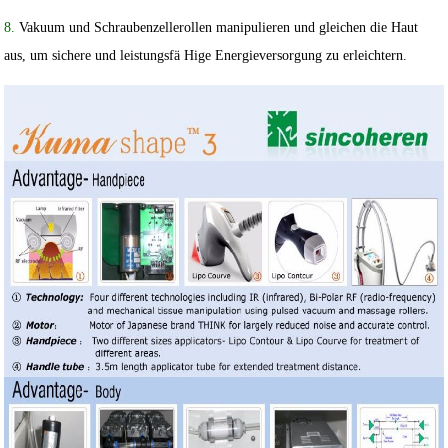
8.
Vakuum und Schraubenzellerollen manipulieren und gleichen die Haut
aus, um sichere und leistungsfä Hige Energieversorgung zu erleichtern.