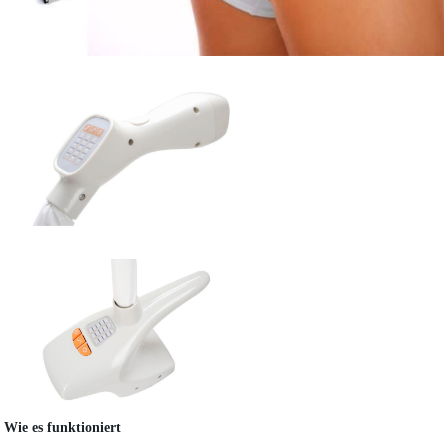
Wie es funktioniert