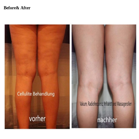
Before& After