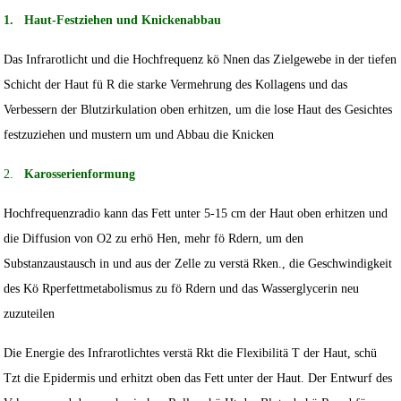
1.
Haut-Festziehen und Knickenabbau
Das Infrarotlicht und die Hochfrequenz kö Nnen das Zielgewebe in der tiefen
Schicht der Haut fü R die starke Vermehrung des Kollagens und das
Verbessern der Blutzirkulation oben erhitzen, um die lose Haut des Gesichtes
festzuziehen und mustern um und Abbau die Knicken
2.
Karosserienformung
Hochfrequenzradio kann das Fett unter 5-15 cm der Haut oben erhitzen und
die Diffusion von O2 zu erhö Hen, mehr fö Rdern, um den
Substanzaustausch in und aus der Zelle zu verstä Rken., die Geschwindigkeit
des Kö Rperfettmetabolismus zu fö Rdern und das Wasserglycerin neu
zuzuteilen
Die Energie des Infrarotlichtes verstä Rkt die Flexibilitä T der Haut, schü
Tzt die Epidermis und erhitzt oben das Fett unter der Haut. Der Entwurf des