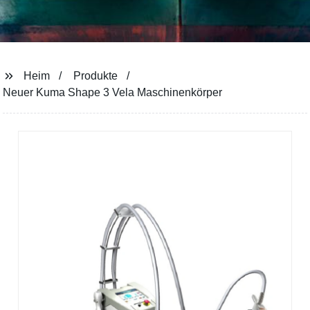
Heim
Produkte
Neuer Kuma Shape 3 Vela Maschinenkörper