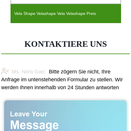
Vela Shape Velashape Vela Velashape Preis
KONTAKTIERE UNS
Ms. Nora Gao:
Bitte zögern Sie nicht, Ihre
Anfrage im untenstehenden Formular zu stellen. Wir
werden Ihnen innerhalb von 24 Stunden antworten