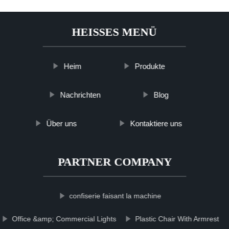
HEISSES MENÜ
Heim
Produkte
Nachrichten
Blog
Über uns
Kontaktiere uns
PARTNER COMPANY
confiserie faisant la machine
Office &amp; Commercial Lights
Plastic Chair With Armrest