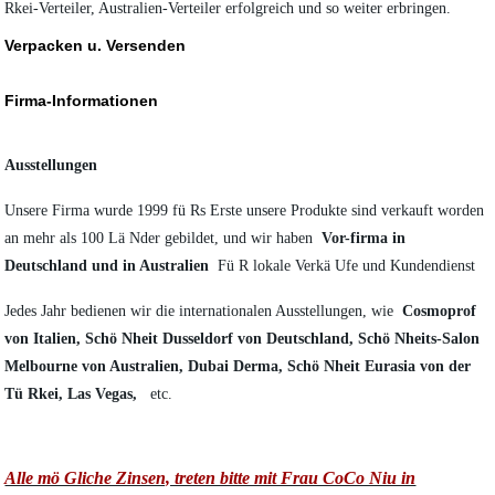
Rkei-Verteiler, Australien-Verteiler erfolgreich und so weiter erbringen.
Verpacken u. Versenden
Firma-Informationen
Ausstellungen
Unsere Firma wurde 1999 fü Rs Erste unsere Produkte sind verkauft worden
an mehr als 100 Lä Nder gebildet, und wir haben
Vor-firma in
Deutschland und in Australien
Fü R lokale Verkä Ufe und Kundendienst
Jedes Jahr bedienen wir die internationalen Ausstellungen, wie
Cosmoprof
von Italien, Schö Nheit Dusseldorf von Deutschland, Schö Nheits-Salon
Melbourne von Australien, Dubai Derma, Schö Nheit Eurasia von der
Tü Rkei, Las Vegas,
etc.
Alle mö Gliche Zinsen, treten bitte mit Frau CoCo Niu in