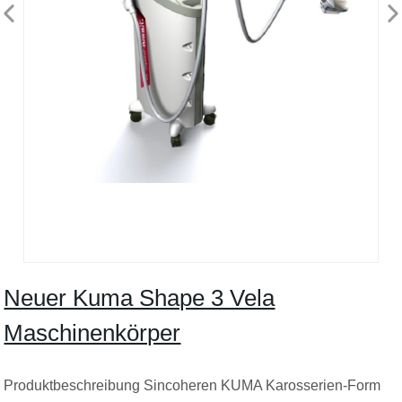
Neuer Kuma Shape 3 Vela
Maschinenkörper
Produktbeschreibung Sincoheren KUMA Karosserien-Form