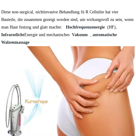
Diese non-surgical, nichtinvasive Behandlung fü R Cellulite hat vier
Bauteile, die zusammen gezeigt worden sind, um wirkungsvoll zu sein, wenn
man Haut festzog und glatt machte:
Hochfrequenzenergie
(HF),
Infrarotlicht
Energie und mechanisches
Vakuum
,
automatische
Walzenmassage