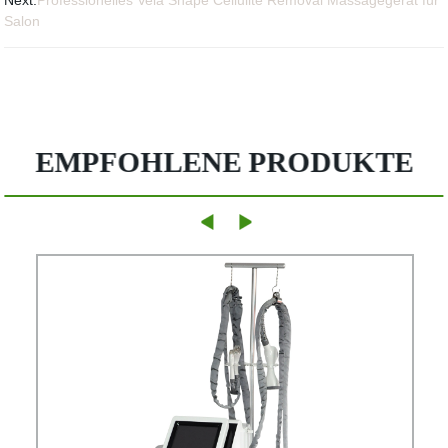
Salon
EMPFOHLENE PRODUKTE