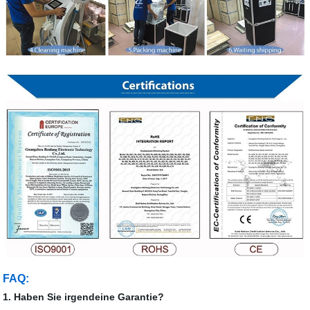
FAQ:
1. Haben Sie irgendeine Garantie?