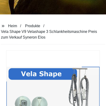
Heim
Produkte
Vela Shape V9 Velashape 3 Schlankheitsmaschine Preis
zum Verkauf Syneron Elos