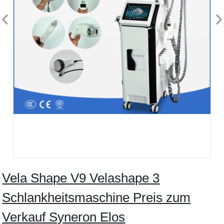
Vela Shape V9 Velashape 3
Schlankheitsmaschine Preis zum
Verkauf Syneron Elos