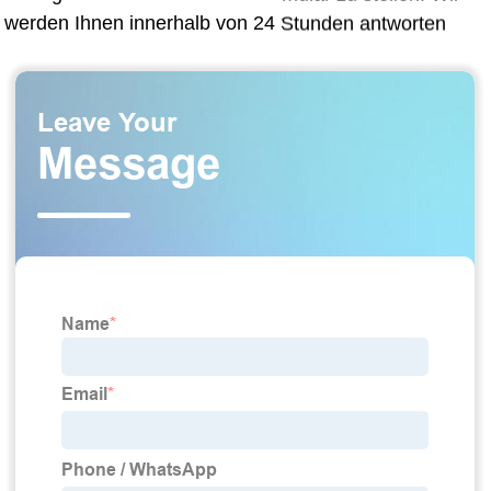
werden Ihnen innerhalb von 24 Stunden antworten