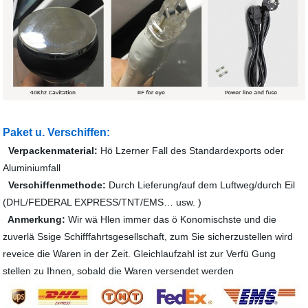
Paket u. Verschiffen:
Verpackenmaterial:
Hö Lzerner Fall des Standardexports oder
Aluminiumfall
Verschiffenmethode:
Durch Lieferung/auf dem Luftweg/durch Eil
(DHL/FEDERAL EXPRESS/TNT/EMS… usw. )
Anmerkung:
Wir wä Hlen immer das ö Konomischste und die
zuverlä Ssige Schifffahrtsgesellschaft, zum Sie sicherzustellen wird
reveice die Waren in der Zeit. Gleichlaufzahl ist zur Verfü Gung
stellen zu Ihnen, sobald die Waren versendet werden