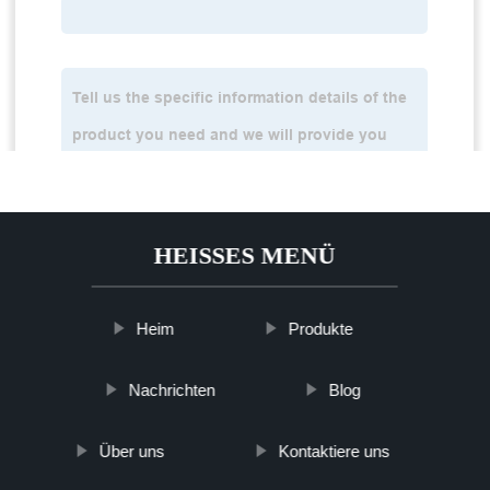
HEISSES MENÜ
Heim
Produkte
Nachrichten
Blog
Über uns
Kontaktiere uns