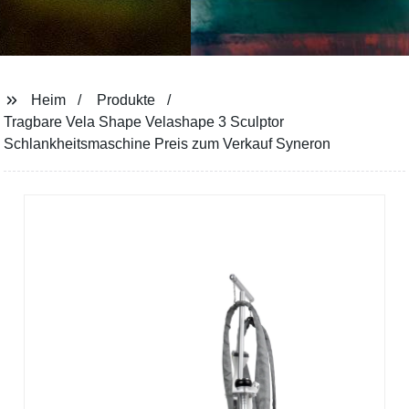
Heim
Produkte
Tragbare Vela Shape Velashape 3 Sculptor
Schlankheitsmaschine Preis zum Verkauf Syneron