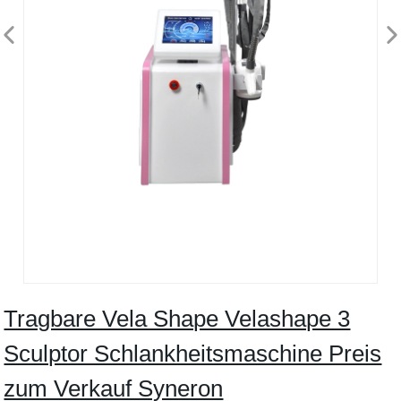
Tragbare Vela Shape Velashape 3
Sculptor Schlankheitsmaschine Preis
zum Verkauf Syneron