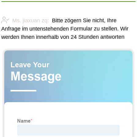
Ms. jiaxuan zq:
Bitte zögern Sie nicht, Ihre
Anfrage im untenstehenden Formular zu stellen. Wir
werden Ihnen innerhalb von 24 Stunden antworten