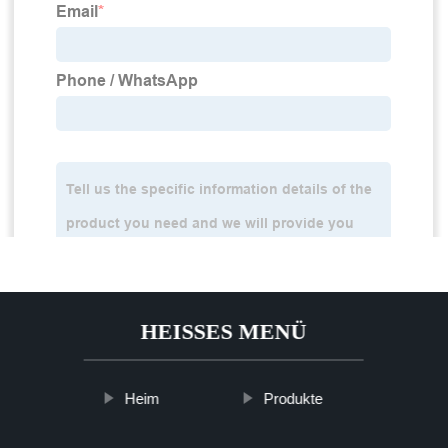
HEISSES MENÜ
Heim
Produkte