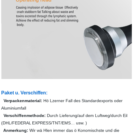
Paket u. Verschiffen:
Verpackenmaterial:
Hö Lzerner Fall des Standardexports oder
Aluminiumfall
Verschiffenmethode:
Durch Lieferung/auf dem Luftweg/durch Eil
(DHL/FEDERAL EXPRESS/TNT/EMS… usw. )
Anmerkung:
Wir wä Hlen immer das ö Konomischste und die