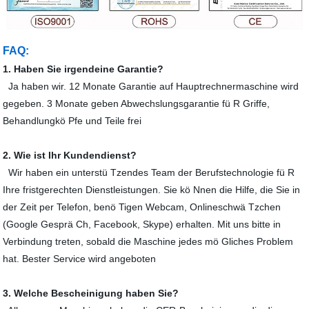
FAQ:
1. Haben Sie irgendeine Garantie?
Ja haben wir. 12 Monate Garantie auf Hauptrechnermaschine wird
gegeben. 3 Monate geben Abwechslungsgarantie fü R Griffe,
Behandlungkö Pfe und Teile frei
2. Wie ist Ihr Kundendienst?
Wir haben ein unterstü Tzendes Team der Berufstechnologie fü R
Ihre fristgerechten Dienstleistungen. Sie kö Nnen die Hilfe, die Sie in
der Zeit per Telefon, benö Tigen Webcam, Onlineschwä Tzchen
(Google Gesprä Ch, Facebook, Skype) erhalten. Mit uns bitte in
Verbindung treten, sobald die Maschine jedes mö Gliches Problem
hat. Bester Service wird angeboten
3. Welche Bescheinigung haben Sie?