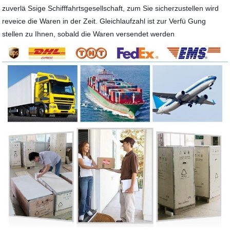
zuverlä Ssige Schifffahrtsgesellschaft, zum Sie sicherzustellen wird
reveice die Waren in der Zeit. Gleichlaufzahl ist zur Verfü Gung
stellen zu Ihnen, sobald die Waren versendet werden